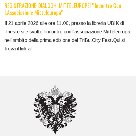
REGISTRAZIONE: DIALOGHI MITTELEUROPEI " Incontro Con
L'Associazione Mitteleuropa"
Il 21 aprile 2026 alle ore 11.00, presso la libreria UBIK di
Trieste si è svolto l'incontro con l'associazione Mitteleuropa
nell'ambito della prima edizione del TriBu.City Fest.Qui si
trova il link al