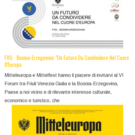
FVG - Bosnia-Erzegovina: "Un Futuro Da Condividere Nel Cuore
D'Europa
Mitteleuropa e Mittelfest hanno il piacere di invitarvi al VI
Forum tra Friuli Venezia Giulia e la Bosnia-Erzegovina,
Paese a noi vicino e di rilevante interesse culturale,
economico e turistico, che