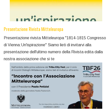
Presentazione Rivista Mitteleuropa
Presentazione rivista Mitteleuropa "1814-1815 Congresso
di Vienna:Un'ispirazione" Siamo lieti di invitarvi alla
presentazione dell'ultimo numero della Rivista edita dalla
nostra associazione che si te